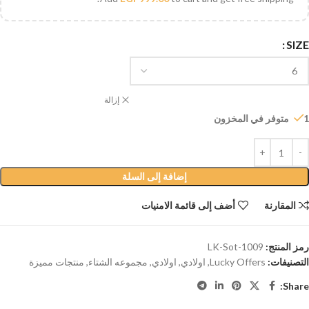
SIZE
إزالة
1 متوفر في المخزون
إضافة إلى السلة
المقارنة
أضف إلى قائمة الامنيات
رمز المنتج:
LK-Sot-1009
التصنيفات:
Lucky Offers
,
اولادي
,
اولادي
,
مجموعه الشتاء
,
منتجات مميزة
Share: