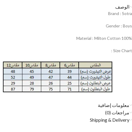
الوصف
Brand : Sotra
Gender : Boys
Material : Milton Cotton 100%
Size Chart :
معلومات إضافية
مراجعات (0)
Shipping & Delivery