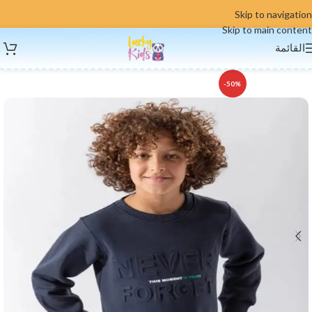
Skip to navigation
Skip to main content
القائمة
-50%