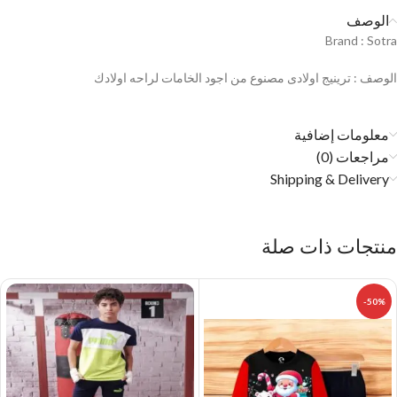
الوصف
Brand : Sotra
الوصف : ترينيج اولادى مصنوع من اجود الخامات لراحه اولادك
معلومات إضافية
مراجعات (0)
Shipping & Delivery
منتجات ذات صلة
-50%