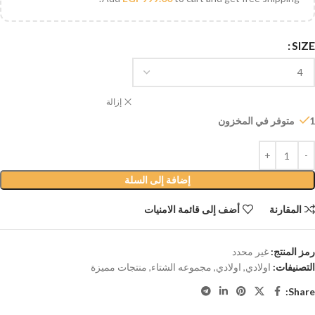
SIZE
إزالة
1 متوفر في المخزون
إضافة إلى السلة
المقارنة
أضف إلى قائمة الامنيات
رمز المنتج:
غير محدد
التصنيفات:
اولادي
,
اولادي
,
مجموعه الشتاء
,
منتجات مميزة
Share: